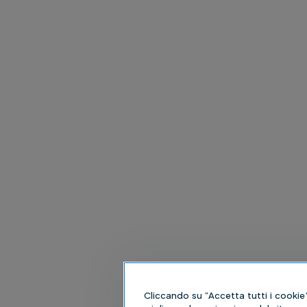
Cliccando su “Accetta tutti i cookie”