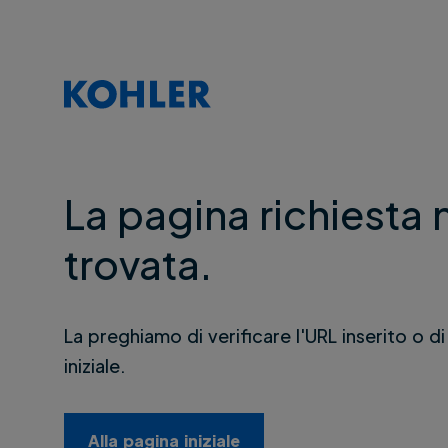
La pagina richiesta 
trovata.
La preghiamo di verificare l'URL inserito o di
iniziale.
Alla pagina iniziale