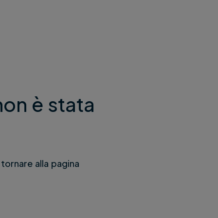
non è stata
 tornare alla pagina