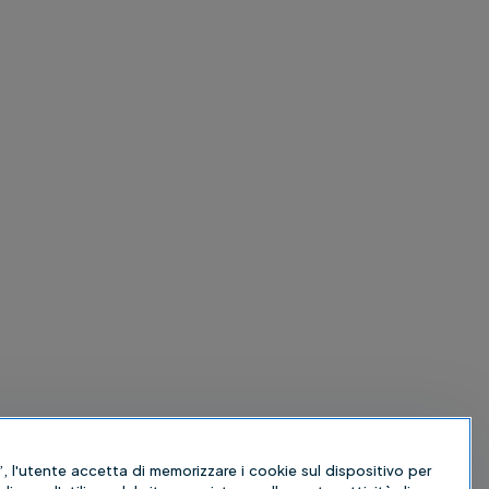
, l'utente accetta di memorizzare i cookie sul dispositivo per