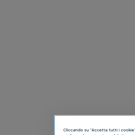
Cliccando su “Accetta tutti i cookie”