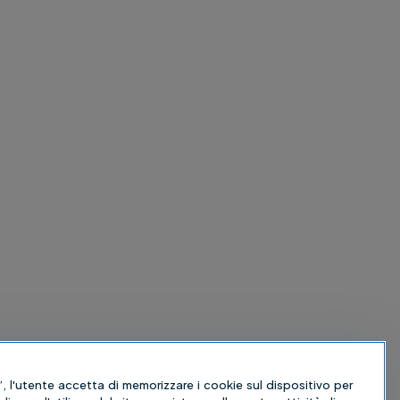
, l'utente accetta di memorizzare i cookie sul dispositivo per