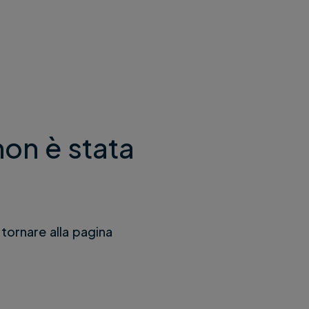
non è stata
 tornare alla pagina