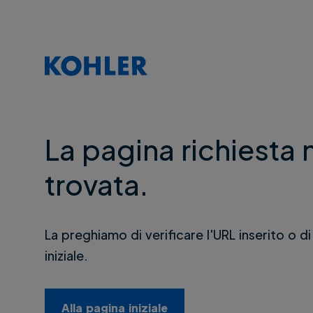
La pagina richiesta 
trovata.
La preghiamo di verificare l'URL inserito o di
iniziale.
Alla pagina iniziale