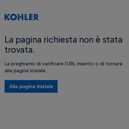
La pagina richiesta non è stata
trovata.
La preghiamo di verificare l'URL inserito o di tornare
alla pagina iniziale.
Alla pagina iniziale