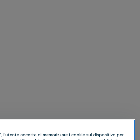
, l'utente accetta di memorizzare i cookie sul dispositivo per