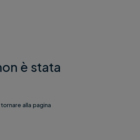
non è stata
 tornare alla pagina