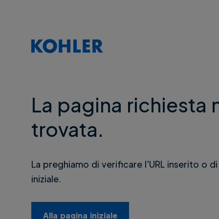
La pagina richiesta 
trovata.
La preghiamo di verificare l'URL inserito o di
iniziale.
Alla pagina iniziale