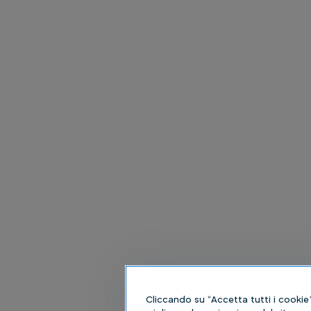
Cliccando su “Accetta tutti i cookie”