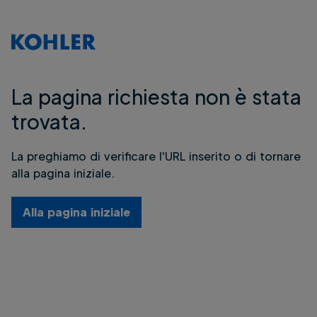
La pagina richiesta non è stata
trovata.
La preghiamo di verificare l'URL inserito o di tornare
alla pagina iniziale.
Alla pagina iniziale