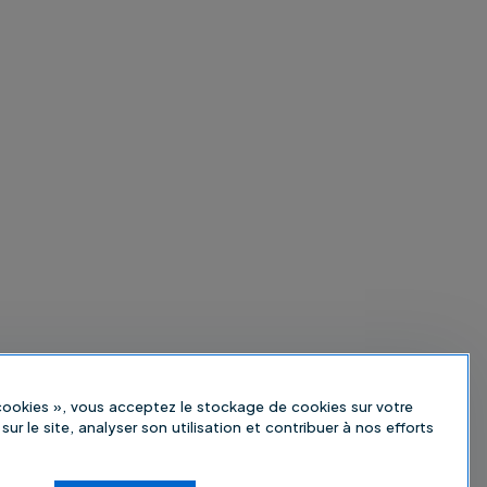
 cookies », vous acceptez le stockage de cookies sur votre
sur le site, analyser son utilisation et contribuer à nos efforts