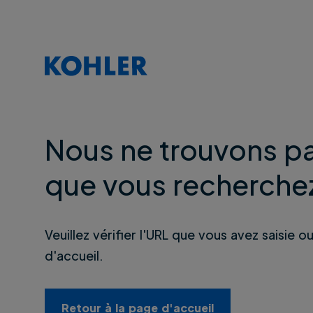
Nous ne trouvons pa
que vous recherche
Veuillez vérifier l'URL que vous avez saisie o
d'accueil.
Retour à la page d'accueil