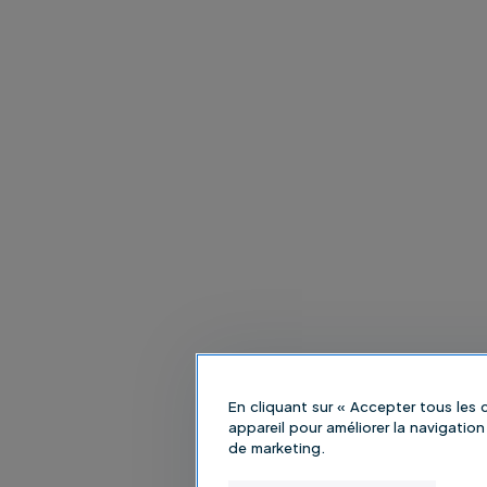
En cliquant sur « Accepter tous les
appareil pour améliorer la navigation 
de marketing.