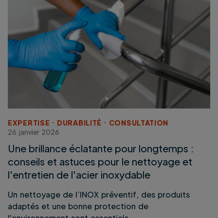
EXPERTISE
DURABILITÉ
CONSULTATION
26 janvier 2026
Une brillance éclatante pour longtemps :
conseils et astuces pour le nettoyage et
l'entretien de l'acier inoxydable
Un nettoyage de l’INOX préventif, des produits
adaptés et une bonne protection de
l'environnement sont essentiels.