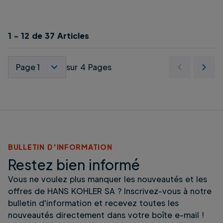
1 - 12 de 37 Articles
Sélectionner page
sur 4 Pages
BULLETIN D'INFORMATION
Restez bien informé
Vous ne voulez plus manquer les nouveautés et les
offres de HANS KOHLER SA ? Inscrivez-vous à notre
bulletin d'information et recevez toutes les
nouveautés directement dans votre boîte e-mail !