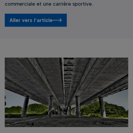
commerciale et une carrière sportive.
Aller vers l'article