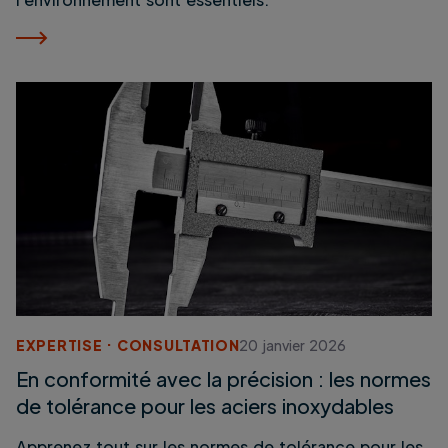
EXPERTISE
CONSULTATION
20 janvier 2026
En conformité avec la précision : les normes
de tolérance pour les aciers inoxydables
Apprenez tout sur les normes de tolérance pour les