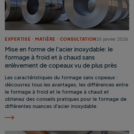
EXPERTISE
MATIÈRE
CONSULTATION
26 janvier 2026
Mise en forme de l'acier inoxydable: le
formage à froid et à chaud sans
enlèvement de copeaux vu de plus près
Les caractéristiques du formage sans copeaux :
découvrez tous les avantages, les différences entre
le formage à froid et le formage à chaud et
obtenez des conseils pratiques pour le formage de
différentes nuances d'acier inoxydable.