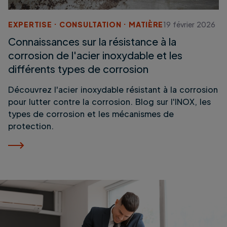
EXPERTISE
CONSULTATION
MATIÈRE
19 février 2026
Connaissances sur la résistance à la
corrosion de l'acier inoxydable et les
différents types de corrosion
Découvrez l'acier inoxydable résistant à la corrosion
pour lutter contre la corrosion. Blog sur l'INOX, les
types de corrosion et les mécanismes de
protection.