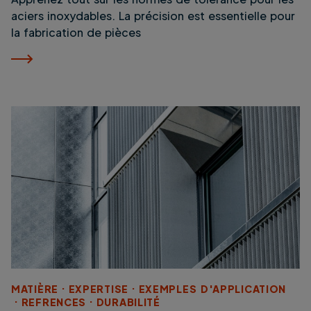
aciers inoxydables. La précision est essentielle pour
la fabrication de pièces
MATIÈRE
EXPERTISE
EXEMPLES D'APPLICATION
REFRENCES
DURABILITÉ