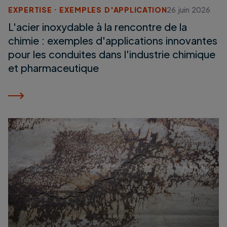
EXPERTISE
EXEMPLES D'APPLICATION
26 juin 2026
L'acier inoxydable à la rencontre de la
chimie : exemples d'applications innovantes
pour les conduites dans l'industrie chimique
et pharmaceutique