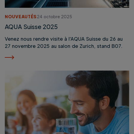
NOUVEAUTÉS
24 octobre 2025
AQUA Suisse 2025
Venez nous rendre visite à l'AQUA Suisse du 26 au
27 novembre 2025 au salon de Zurich, stand B07.