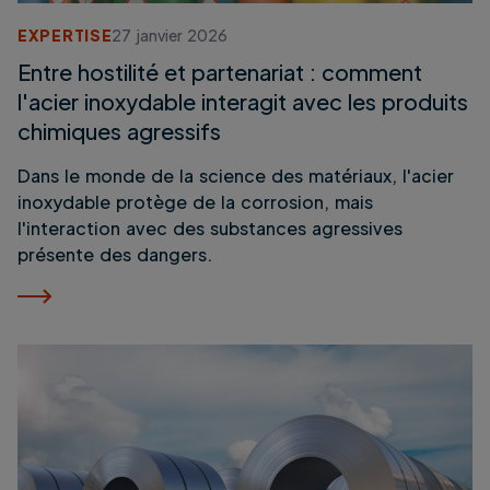
EXPERTISE
27 janvier 2026
Entre hostilité et partenariat : comment
l'acier inoxydable interagit avec les produits
chimiques agressifs
Dans le monde de la science des matériaux, l'acier
inoxydable protège de la corrosion, mais
l'interaction avec des substances agressives
présente des dangers.