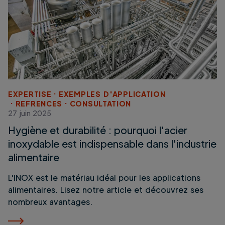
EXPERTISE
EXEMPLES D'APPLICATION
REFRENCES
CONSULTATION
27 juin 2025
Hygiène et durabilité : pourquoi l'acier
inoxydable est indispensable dans l'industrie
alimentaire
L'INOX est le matériau idéal pour les applications
alimentaires. Lisez notre article et découvrez ses
nombreux avantages.