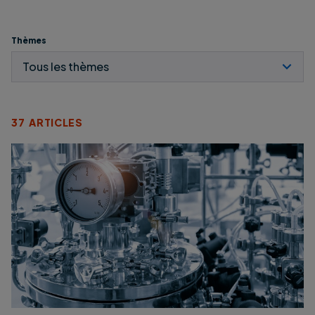
Thèmes
37 ARTICLES