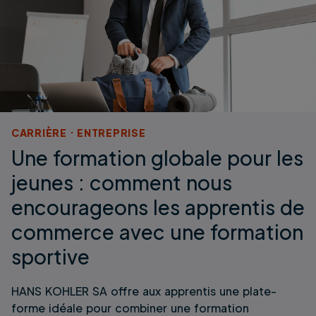
CARRIÈRE
ENTREPRISE
Une formation globale pour les
jeunes : comment nous
encourageons les apprentis de
commerce avec une formation
sportive
HANS KOHLER SA offre aux apprentis une plate-
forme idéale pour combiner une formation