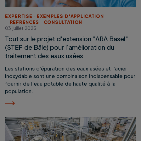
EXPERTISE
EXEMPLES D'APPLICATION
REFRENCES
CONSULTATION
03 juillet 2025
Tout sur le projet d'extension "ARA Basel"
(STEP de Bâle) pour l’amélioration du
traitement des eaux usées
Les stations d'épuration des eaux usées et l'acier
inoxydable sont une combinaison indispensable pour
fournir de l'eau potable de haute qualité à la
population.