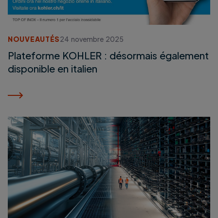
NOUVEAUTÉS
24 novembre 2025
Plateforme KOHLER : désormais également
disponible en italien