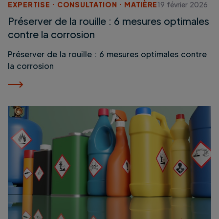
EXPERTISE
CONSULTATION
MATIÈRE
19 février 2026
Préserver de la rouille : 6 mesures optimales
contre la corrosion
Préserver de la rouille : 6 mesures optimales contre
la corrosion