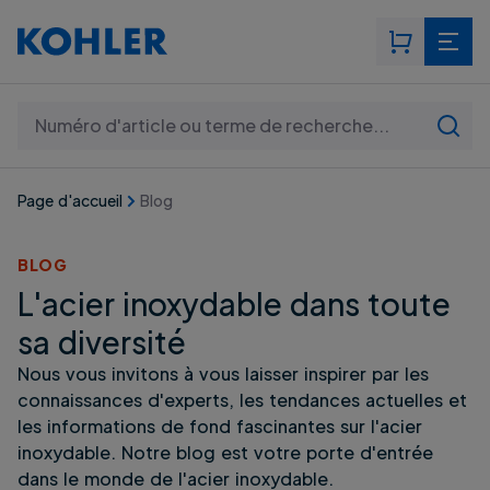
Rechercher: Numéro d'article ou terme de recherche..
Page d'accueil
Blog
BLOG
L'acier inoxydable dans toute
sa diversité
Nous vous invitons à vous laisser inspirer par les
connaissances d'experts, les tendances actuelles et
les informations de fond fascinantes sur l'acier
inoxydable. Notre blog est votre porte d'entrée
dans le monde de l'acier inoxydable.