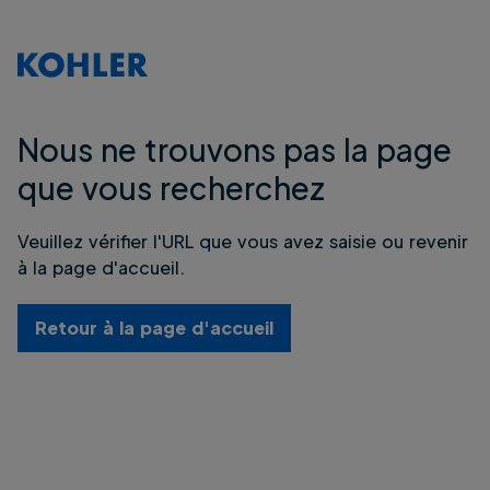
Nous ne trouvons pas la page
que vous recherchez
Veuillez vérifier l'URL que vous avez saisie ou revenir
à la page d'accueil.
Retour à la page d'accueil