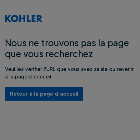
Nous ne trouvons pas la page
que vous recherchez
Veuillez vérifier l'URL que vous avez saisie ou revenir
à la page d'accueil.
Retour à la page d'accueil