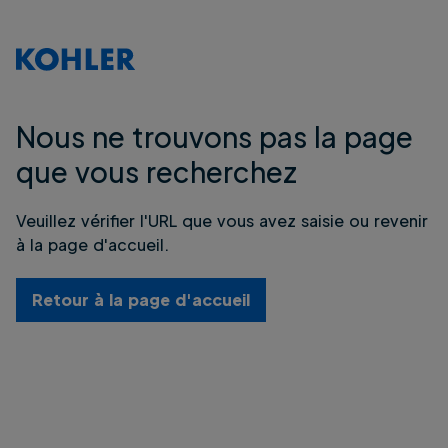
Nous ne trouvons pas la page
que vous recherchez
Veuillez vérifier l'URL que vous avez saisie ou revenir
à la page d'accueil.
Retour à la page d'accueil