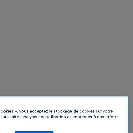
 cookies », vous acceptez le stockage de cookies sur votre
sur le site, analyser son utilisation et contribuer à nos efforts