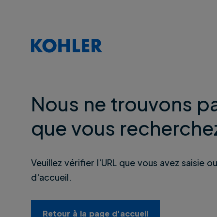
Nous ne trouvons pa
que vous recherche
Veuillez vérifier l'URL que vous avez saisie o
d'accueil.
Retour à la page d'accueil