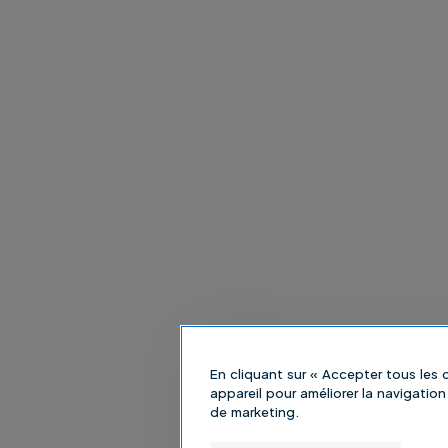
En cliquant sur « Accepter tous les
appareil pour améliorer la navigation 
de marketing.