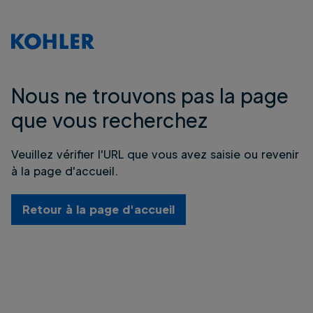
Nous ne trouvons pas la page
que vous recherchez
Veuillez vérifier l'URL que vous avez saisie ou revenir
à la page d'accueil.
Retour à la page d'accueil