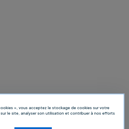
 cookies », vous acceptez le stockage de cookies sur votre
sur le site, analyser son utilisation et contribuer à nos efforts