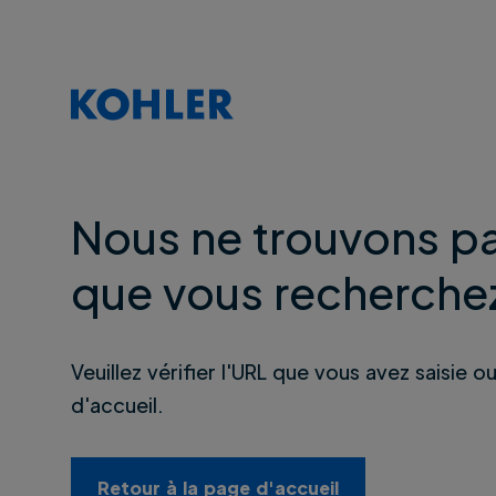
Nous ne trouvons pa
que vous recherche
Veuillez vérifier l'URL que vous avez saisie o
d'accueil.
Retour à la page d'accueil