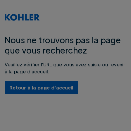
Nous ne trouvons pas la page
que vous recherchez
Veuillez vérifier l'URL que vous avez saisie ou revenir
à la page d'accueil.
Retour à la page d'accueil