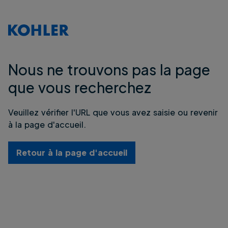
Nous ne trouvons pas la page
que vous recherchez
Veuillez vérifier l'URL que vous avez saisie ou revenir
à la page d'accueil.
Retour à la page d'accueil