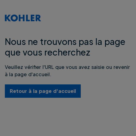
Nous ne trouvons pas la page
que vous recherchez
Veuillez vérifier l'URL que vous avez saisie ou revenir
à la page d'accueil.
Retour à la page d'accueil