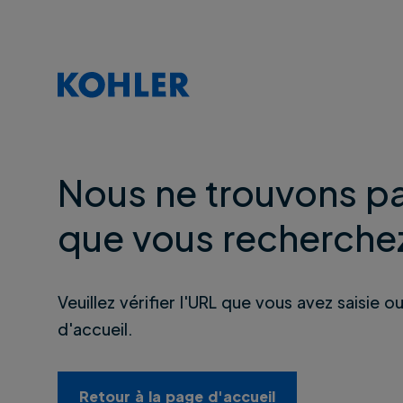
Nous ne trouvons pa
que vous recherche
Veuillez vérifier l'URL que vous avez saisie o
d'accueil.
Retour à la page d'accueil