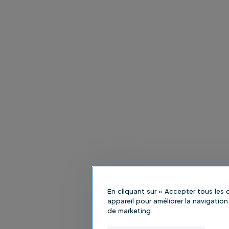
En cliquant sur « Accepter tous les
appareil pour améliorer la navigation 
de marketing.