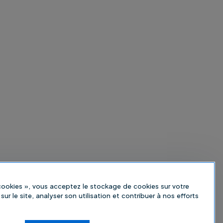
 cookies », vous acceptez le stockage de cookies sur votre
sur le site, analyser son utilisation et contribuer à nos efforts