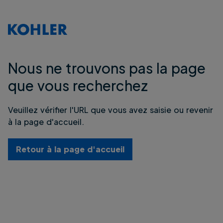
Nous ne trouvons pas la page
que vous recherchez
Veuillez vérifier l'URL que vous avez saisie ou revenir
à la page d'accueil.
Retour à la page d'accueil