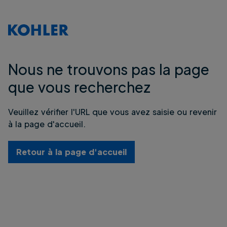
Nous ne trouvons pas la page
que vous recherchez
Veuillez vérifier l'URL que vous avez saisie ou revenir
à la page d'accueil.
Retour à la page d'accueil