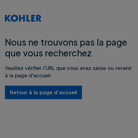
Nous ne trouvons pas la page
que vous recherchez
Veuillez vérifier l'URL que vous avez saisie ou revenir
à la page d'accueil.
Retour à la page d'accueil