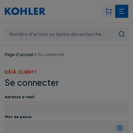
Rechercher: Numéro d'article ou terme de recherche..
Page d'accueil
Se connecter
DÉJÀ CLIENT?
Se connecter
Adresse e-mail
Mot de passe