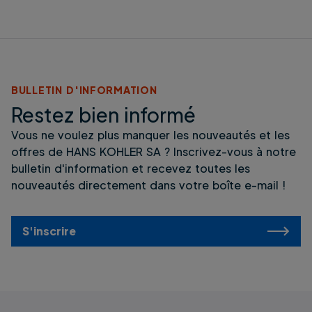
BULLETIN D'INFORMATION
Restez bien informé
Vous ne voulez plus manquer les nouveautés et les
offres de HANS KOHLER SA ? Inscrivez-vous à notre
bulletin d'information et recevez toutes les
nouveautés directement dans votre boîte e-mail !
S'inscrire