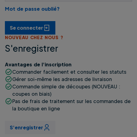
Mot de passe oublié?
Se connecter
NOUVEAU CHEZ NOUS ?
S'enregistrer
Avantages de l'inscription
Commander facilement et consulter les statuts
Gérer soi-même les adresses de livraison
Commande simple de découpes (NOUVEAU :
coupes on biais)
Pas de frais de traitement sur les commandes de
la boutique en ligne
S'enregistrer