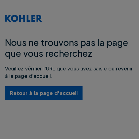
Nous ne trouvons pas la page
que vous recherchez
Veuillez vérifier l'URL que vous avez saisie ou revenir
à la page d'accueil.
Retour à la page d'accueil