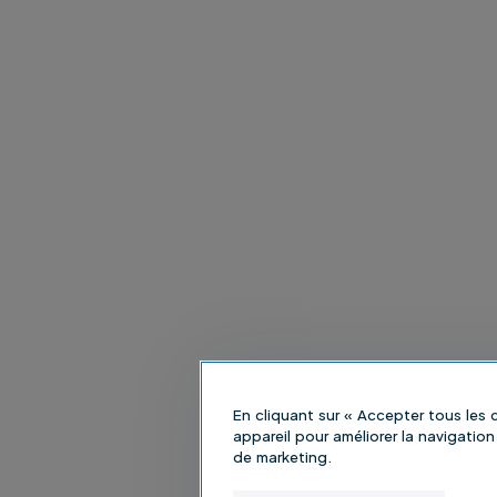
En cliquant sur « Accepter tous les
appareil pour améliorer la navigation 
de marketing.