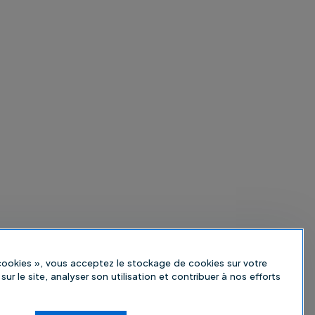
 cookies », vous acceptez le stockage de cookies sur votre
sur le site, analyser son utilisation et contribuer à nos efforts