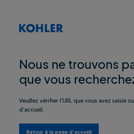
Nous ne trouvons pa
que vous recherche
Veuillez vérifier l'URL que vous avez saisie o
d'accueil.
Retour à la page d'accueil