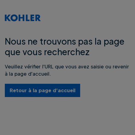
Nous ne trouvons pas la page
que vous recherchez
Veuillez vérifier l'URL que vous avez saisie ou revenir
à la page d'accueil.
Retour à la page d'accueil