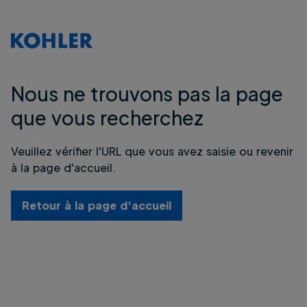
Nous ne trouvons pas la page
que vous recherchez
Veuillez vérifier l'URL que vous avez saisie ou revenir
à la page d'accueil.
Retour à la page d'accueil