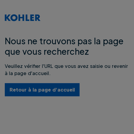
Nous ne trouvons pas la page
que vous recherchez
Veuillez vérifier l'URL que vous avez saisie ou revenir
à la page d'accueil.
Retour à la page d'accueil