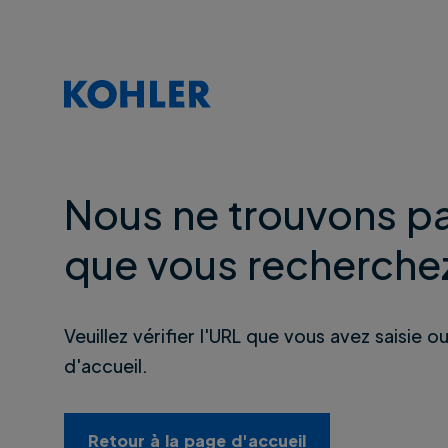
Nous ne trouvons pa
que vous recherche
Veuillez vérifier l'URL que vous avez saisie o
d'accueil.
Retour à la page d'accueil