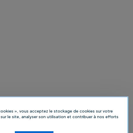
 cookies », vous acceptez le stockage de cookies sur votre
sur le site, analyser son utilisation et contribuer à nos efforts