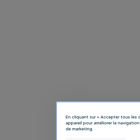
En cliquant sur « Accepter tous les
appareil pour améliorer la navigation 
de marketing.