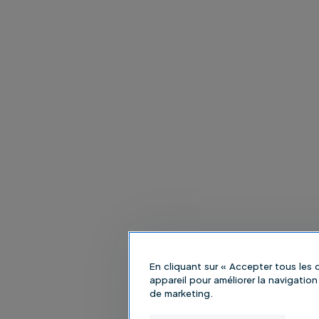
En cliquant sur « Accepter tous les
appareil pour améliorer la navigation 
de marketing.