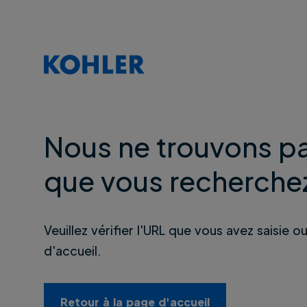
Nous ne trouvons pa
que vous recherche
Veuillez vérifier l'URL que vous avez saisie o
d'accueil.
Retour à la page d'accueil