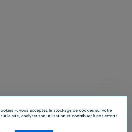
 cookies », vous acceptez le stockage de cookies sur votre
sur le site, analyser son utilisation et contribuer à nos efforts