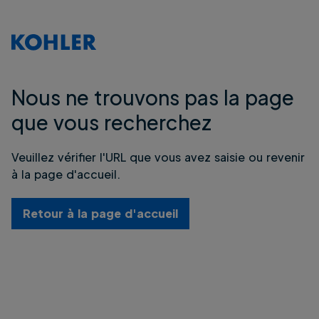
Nous ne trouvons pas la page
que vous recherchez
Veuillez vérifier l'URL que vous avez saisie ou revenir
à la page d'accueil.
Retour à la page d'accueil