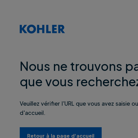
Nous ne trouvons pa
que vous recherche
Veuillez vérifier l'URL que vous avez saisie o
d'accueil.
Retour à la page d'accueil