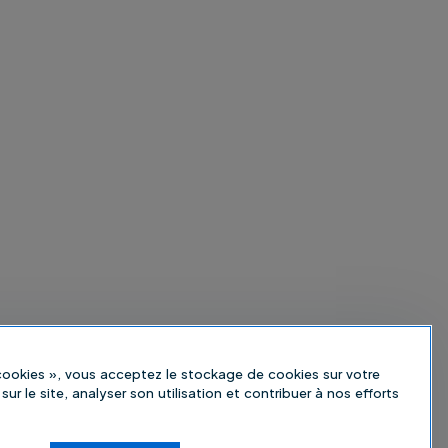
 cookies », vous acceptez le stockage de cookies sur votre
sur le site, analyser son utilisation et contribuer à nos efforts