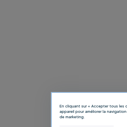
En cliquant sur « Accepter tous les
appareil pour améliorer la navigation 
de marketing.