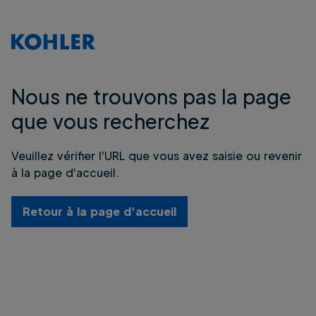
Nous ne trouvons pas la page
que vous recherchez
Veuillez vérifier l'URL que vous avez saisie ou revenir
à la page d'accueil.
Retour à la page d'accueil