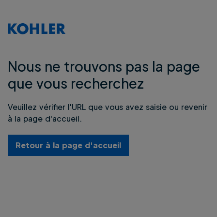
Nous ne trouvons pas la page
que vous recherchez
Veuillez vérifier l'URL que vous avez saisie ou revenir
à la page d'accueil.
Retour à la page d'accueil