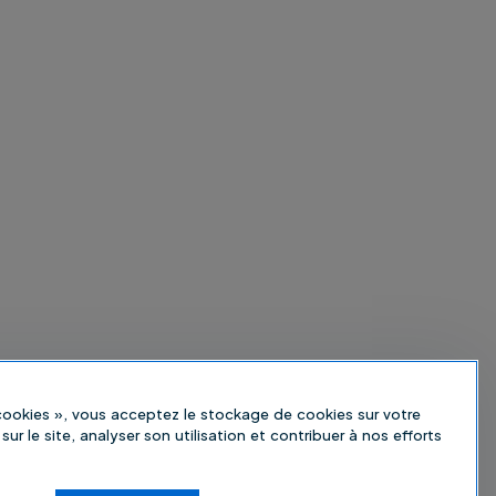
 cookies », vous acceptez le stockage de cookies sur votre
sur le site, analyser son utilisation et contribuer à nos efforts