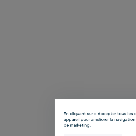
En cliquant sur « Accepter tous les
appareil pour améliorer la navigation 
de marketing.