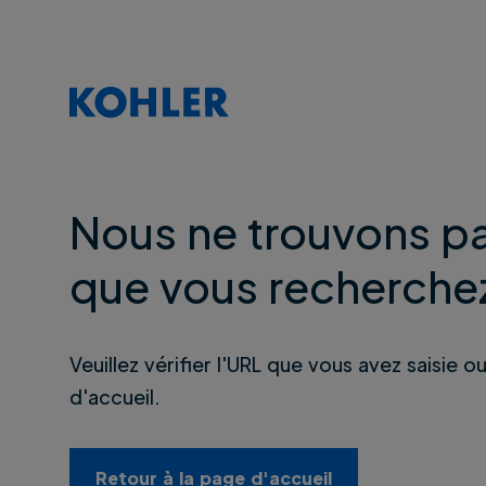
Nous ne trouvons pa
que vous recherche
Veuillez vérifier l'URL que vous avez saisie o
d'accueil.
Retour à la page d'accueil