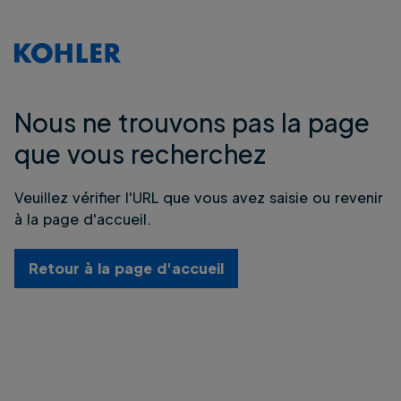
Nous ne trouvons pas la page
que vous recherchez
Veuillez vérifier l'URL que vous avez saisie ou revenir
à la page d'accueil.
Retour à la page d'accueil