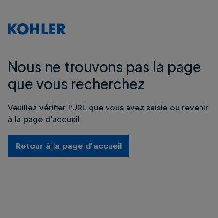
Nous ne trouvons pas la page
que vous recherchez
Veuillez vérifier l'URL que vous avez saisie ou revenir
à la page d'accueil.
Retour à la page d'accueil