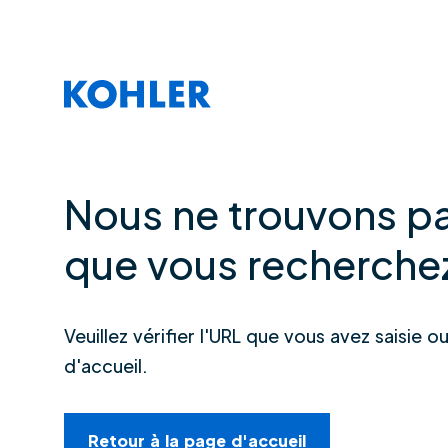
Nous ne trouvons pa
que vous recherche
Veuillez vérifier l'URL que vous avez saisie o
d'accueil.
Retour à la page d'accueil