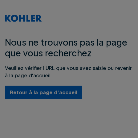
Nous ne trouvons pas la page
que vous recherchez
Veuillez vérifier l'URL que vous avez saisie ou revenir
à la page d'accueil.
Retour à la page d'accueil