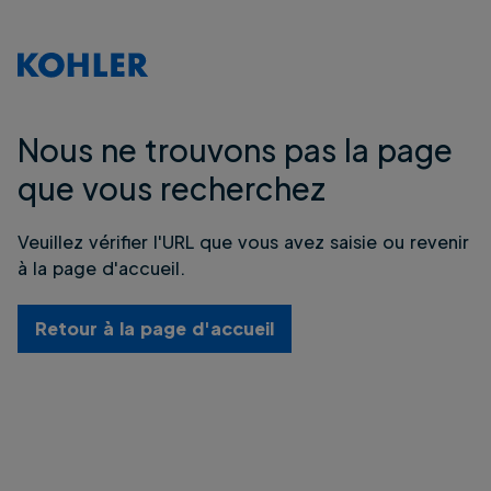
Nous ne trouvons pas la page
que vous recherchez
Veuillez vérifier l'URL que vous avez saisie ou revenir
à la page d'accueil.
Retour à la page d'accueil