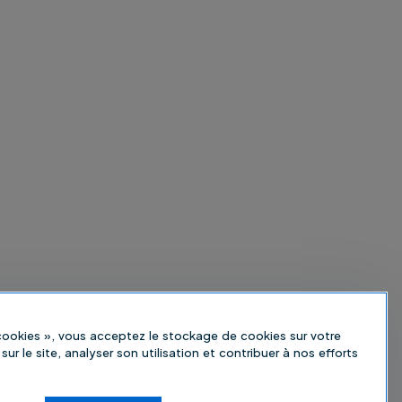
 cookies », vous acceptez le stockage de cookies sur votre
sur le site, analyser son utilisation et contribuer à nos efforts