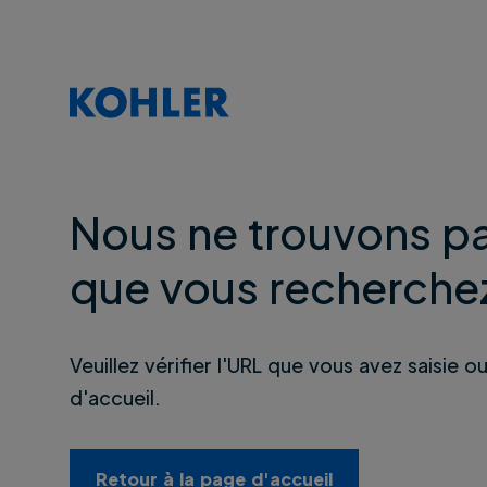
Nous ne trouvons pa
que vous recherche
Veuillez vérifier l'URL que vous avez saisie o
d'accueil.
Retour à la page d'accueil