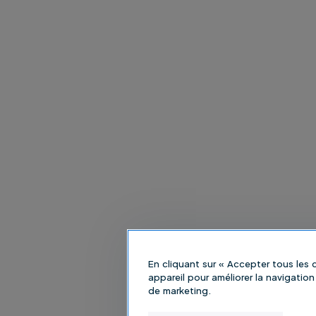
En cliquant sur « Accepter tous les
appareil pour améliorer la navigation 
de marketing.