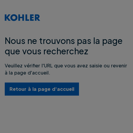
Nous ne trouvons pas la page
que vous recherchez
Veuillez vérifier l'URL que vous avez saisie ou revenir
à la page d'accueil.
Retour à la page d'accueil