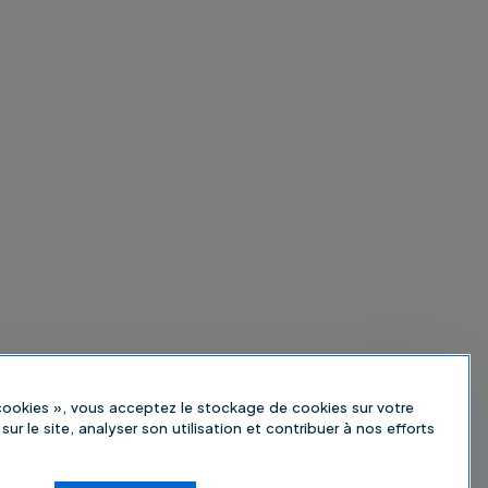
 cookies », vous acceptez le stockage de cookies sur votre
sur le site, analyser son utilisation et contribuer à nos efforts