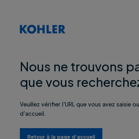
Nous ne trouvons pa
que vous recherche
Veuillez vérifier l'URL que vous avez saisie o
d'accueil.
Retour à la page d'accueil