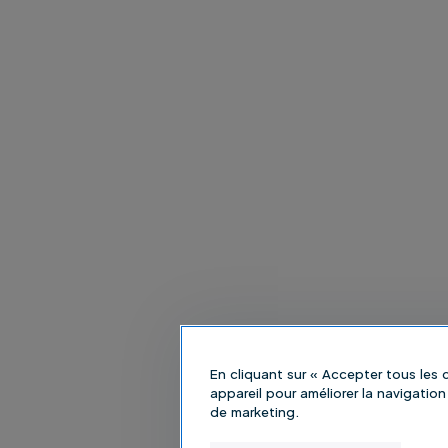
En cliquant sur « Accepter tous les
appareil pour améliorer la navigation 
de marketing.