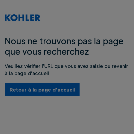
Nous ne trouvons pas la page
que vous recherchez
Veuillez vérifier l'URL que vous avez saisie ou revenir
à la page d'accueil.
Retour à la page d'accueil