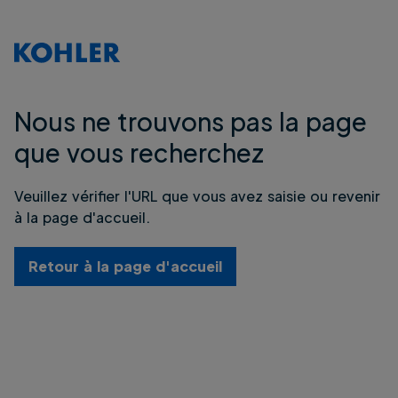
Nous ne trouvons pas la page
que vous recherchez
Veuillez vérifier l'URL que vous avez saisie ou revenir
à la page d'accueil.
Retour à la page d'accueil