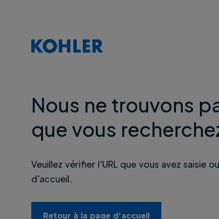
Nous ne trouvons pa
que vous recherche
Veuillez vérifier l'URL que vous avez saisie o
d'accueil.
Retour à la page d'accueil