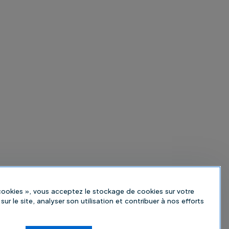
 cookies », vous acceptez le stockage de cookies sur votre
sur le site, analyser son utilisation et contribuer à nos efforts