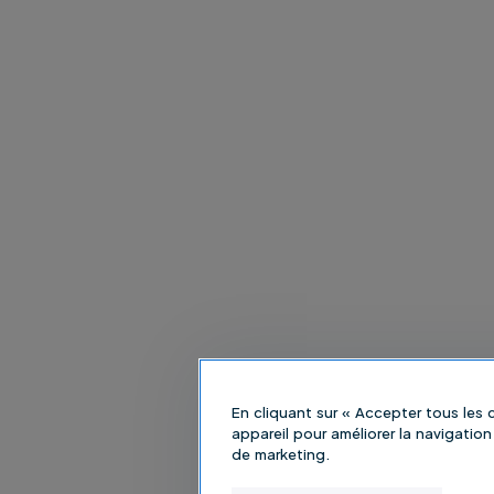
En cliquant sur « Accepter tous les
appareil pour améliorer la navigation 
de marketing.