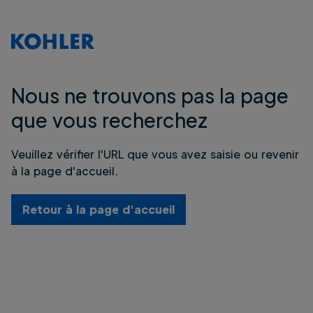
Nous ne trouvons pas la page
que vous recherchez
Veuillez vérifier l'URL que vous avez saisie ou revenir
à la page d'accueil.
Retour à la page d'accueil