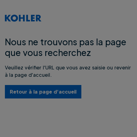
Nous ne trouvons pas la page
que vous recherchez
Veuillez vérifier l'URL que vous avez saisie ou revenir
à la page d'accueil.
Retour à la page d'accueil