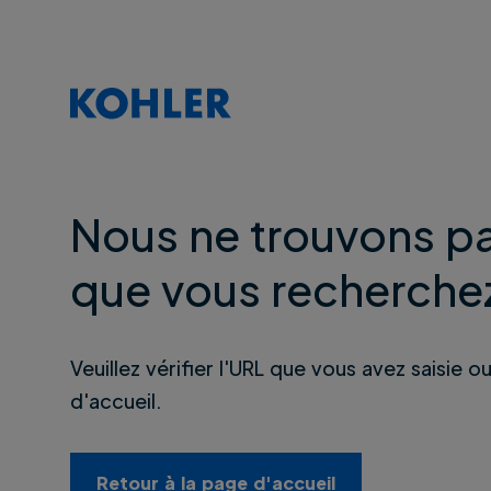
Nous ne trouvons pa
que vous recherche
Veuillez vérifier l'URL que vous avez saisie o
d'accueil.
Retour à la page d'accueil