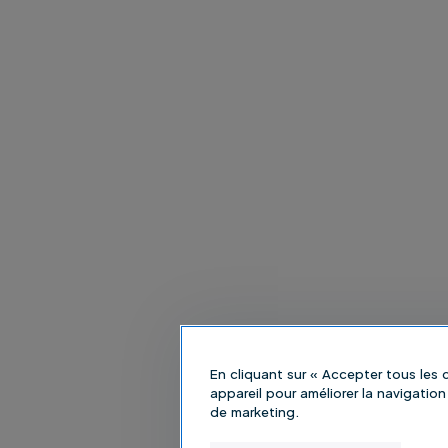
En cliquant sur « Accepter tous les
appareil pour améliorer la navigation 
de marketing.