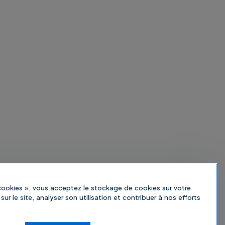
 cookies », vous acceptez le stockage de cookies sur votre
sur le site, analyser son utilisation et contribuer à nos efforts