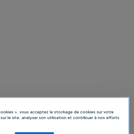
 cookies », vous acceptez le stockage de cookies sur votre
sur le site, analyser son utilisation et contribuer à nos efforts