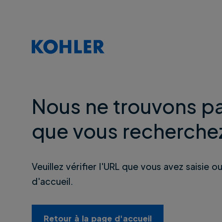
Nous ne trouvons pa
que vous recherche
Veuillez vérifier l'URL que vous avez saisie o
d'accueil.
Retour à la page d'accueil