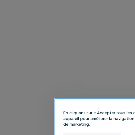
En cliquant sur « Accepter tous les
appareil pour améliorer la navigation 
de marketing.