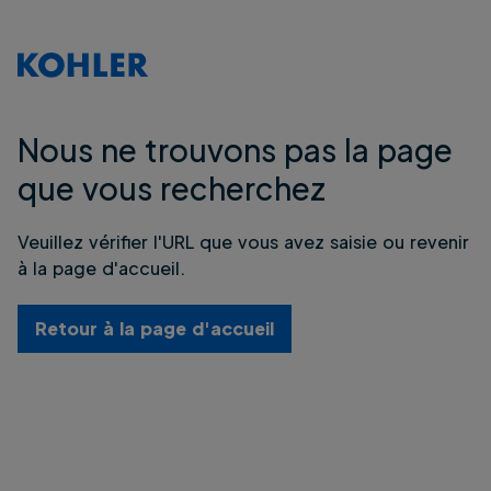
Nous ne trouvons pas la page
que vous recherchez
Veuillez vérifier l'URL que vous avez saisie ou revenir
à la page d'accueil.
Retour à la page d'accueil