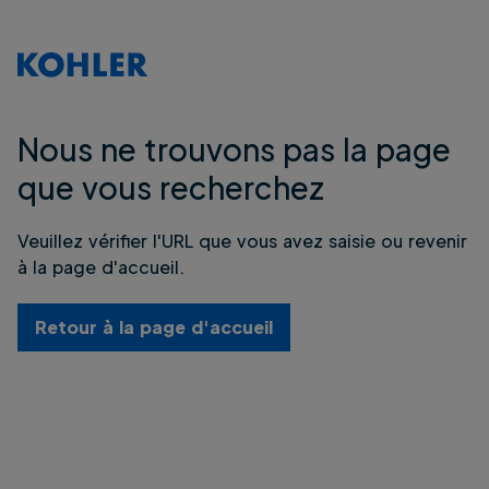
Nous ne trouvons pas la page
que vous recherchez
Veuillez vérifier l'URL que vous avez saisie ou revenir
à la page d'accueil.
Retour à la page d'accueil